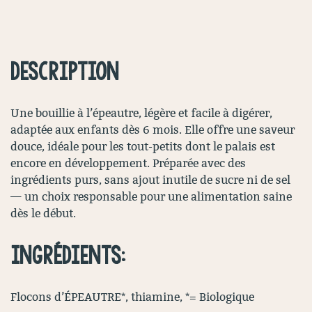
DESCRIPTION
Une bouillie à l’épeautre, légère et facile à digérer,
adaptée aux enfants dès 6 mois. Elle offre une saveur
douce, idéale pour les tout-petits dont le palais est
encore en développement. Préparée avec des
ingrédients purs, sans ajout inutile de sucre ni de sel
— un choix responsable pour une alimentation saine
dès le début.
INGRÉDIENTS:
Flocons d’ÉPEAUTRE*, thiamine, *= Biologique