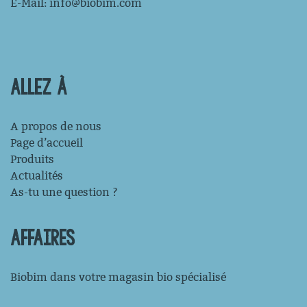
E-Mail:
info@biobim.com
ALLEZ À
A propos de nous
Page d’accueil
Produits
Actualités
As-tu une question ?
AFFAIRES
Biobim dans votre magasin bio spécialisé