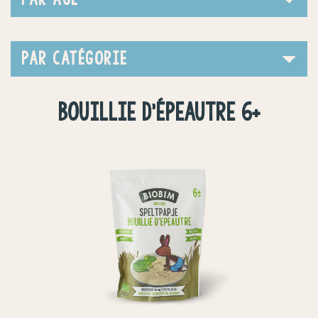
PAR CATÉGORIE
BOUILLIE D’ÉPEAUTRE 6+