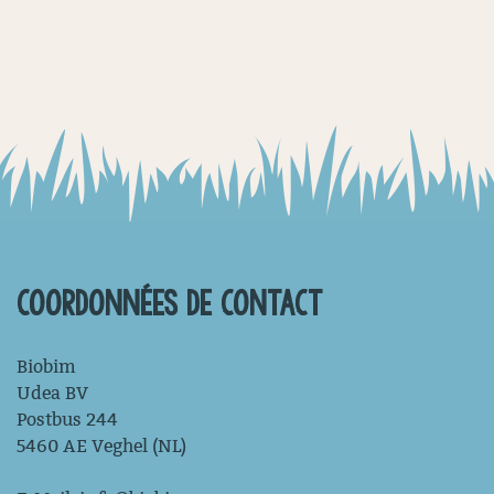
COORDONNÉES DE CONTACT
Biobim
Udea BV
Postbus 244
5460 AE Veghel (NL)