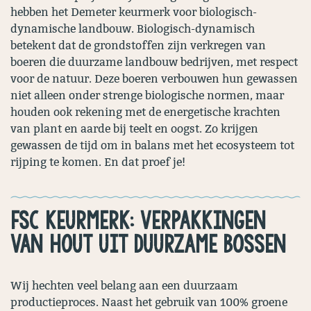
hebben het Demeter keurmerk voor biologisch-
dynamische landbouw. Biologisch-dynamisch
betekent dat de grondstoffen zijn verkregen van
boeren die duurzame landbouw bedrijven, met respect
voor de natuur. Deze boeren verbouwen hun gewassen
niet alleen onder strenge biologische normen, maar
houden ook rekening met de energetische krachten
van plant en aarde bij teelt en oogst. Zo krijgen
gewassen de tijd om in balans met het ecosysteem tot
rijping te komen. En dat proef je!
FSC KEURMERK: VERPAKKINGEN
VAN HOUT UIT DUURZAME BOSSEN
Wij hechten veel belang aan een duurzaam
productieproces. Naast het gebruik van 100% groene