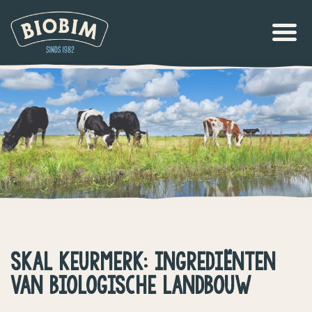
SKAL KEURMERK: INGREDIËNTEN
VAN BIOLOGISCHE LANDBOUW