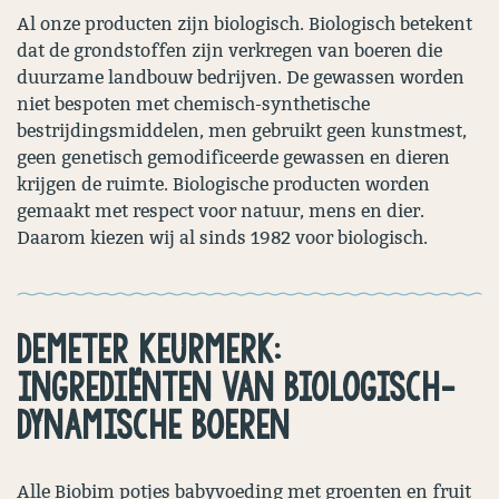
Al onze producten zijn biologisch. Biologisch betekent
dat de grondstoffen zijn verkregen van boeren die
duurzame landbouw bedrijven. De gewassen worden
niet bespoten met chemisch-synthetische
bestrijdingsmiddelen, men gebruikt geen kunstmest,
geen genetisch gemodificeerde gewassen en dieren
krijgen de ruimte. Biologische producten worden
gemaakt met respect voor natuur, mens en dier.
Daarom kiezen wij al sinds 1982 voor biologisch.
DEMETER KEURMERK:
INGREDIËNTEN VAN BIOLOGISCH-
DYNAMISCHE BOEREN
Alle Biobim potjes babyvoeding met groenten en fruit