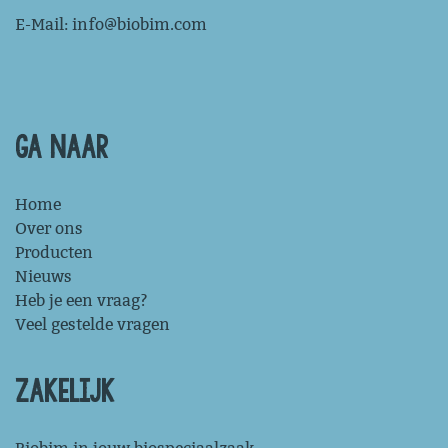
E-Mail:
info@biobim.com
GA NAAR
Home
Over ons
Producten
Nieuws
Heb je een vraag?
Veel gestelde vragen
ZAKELIJK