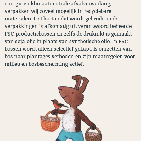
energie en klimaatneutrale afvalverwerking,
verpakken wij zoveel mogelijk in recyclebare
materialen. Het karton dat wordt gebruikt in de
verpakkingen is afkomstig uit verantwoord beheerde
FSC-productiebossen en zelfs de drukinkt is gemaakt
van soja-olie in plaats van synthetische olie. In FSC-
bossen wordt alleen selectief gekapt, is omzetten van
bos naar plantages verboden en zijn maatregelen voor
milieu en bosbescherming actief.