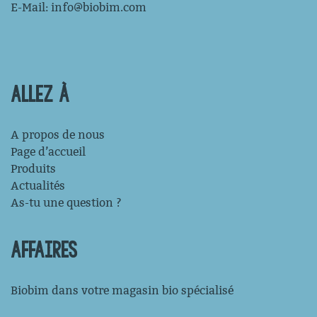
E-Mail:
info@biobim.com
ALLEZ À
A propos de nous
Page d’accueil
Produits
Actualités
As-tu une question ?
AFFAIRES
Biobim dans votre magasin bio spécialisé