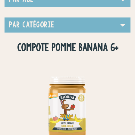
PAR CATÉGORIE
COMPOTE POMME BANANA 6+