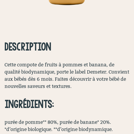
DESCRIPTION
Cette compote de fruits à pommes et banana, de
qualité biodynamique, porte le label Demeter. Convient
aux bébés dès 6 mois. Faites découvrir à votre bébé de
nouvelles saveurs et textures.
INGRÉDIENTS:
purée de pomme** 80%, purée de banane* 20%.
*d’origine biologique. **d’origine biodynamique.