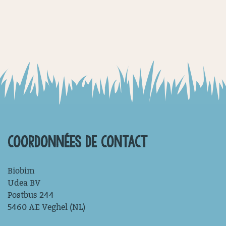
COORDONNÉES DE CONTACT
Biobim
Udea BV
Postbus 244
5460 AE Veghel (NL)